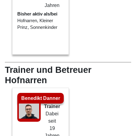
Jahren
Bisher aktiv als/bei
Hofnarren, Kleiner
Prinz, Sonnenkinder
Trainer und Betreuer
Hofnarren
Benedikt Danner
Trainer
Dabei
seit
19
Jahren