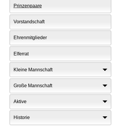
Prinzenpaare
Vorstandschaft
Ehrenmitglieder
Elferrat
Kleine Mannschaft
Große Mannschaft
Aktive
Historie