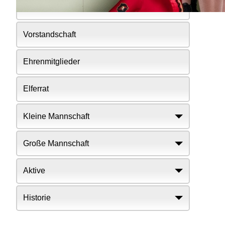
Prinzenpaare
Vorstandschaft
Ehrenmitglieder
Elferrat
Kleine Mannschaft
Große Mannschaft
Aktive
Historie