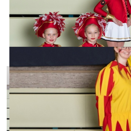
Power-Girls 2014-2015