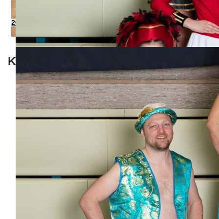
2015
Kleine Mannschaft 2014-2015
Sonnenkinder 2014-2015