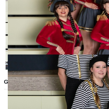
Hofnarren 2014-2015
Große Mannschaft 2014-2015