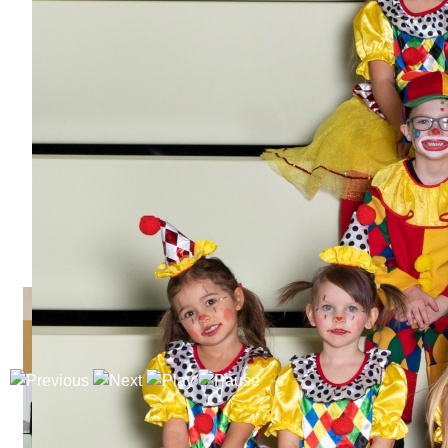
Elferrat 2014-2015