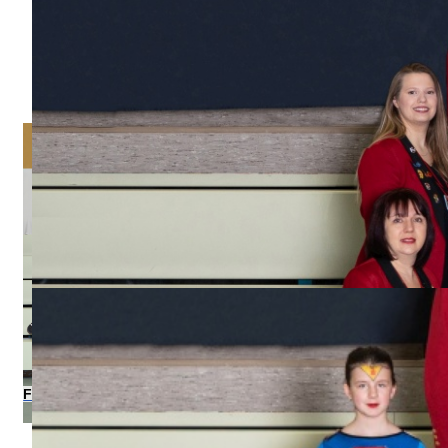
Flying Narrows 2014-2015