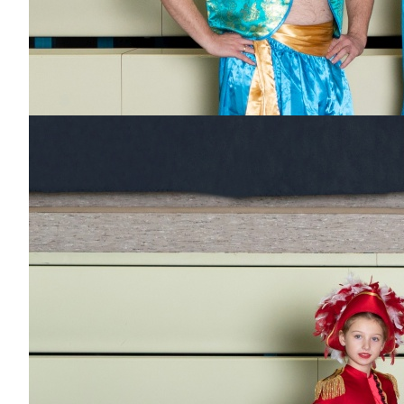
Kleine Garde 2014-2015