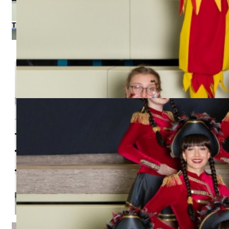
Teenie-Garde 2014-2015
Teenie-Showtanz 2014-2015