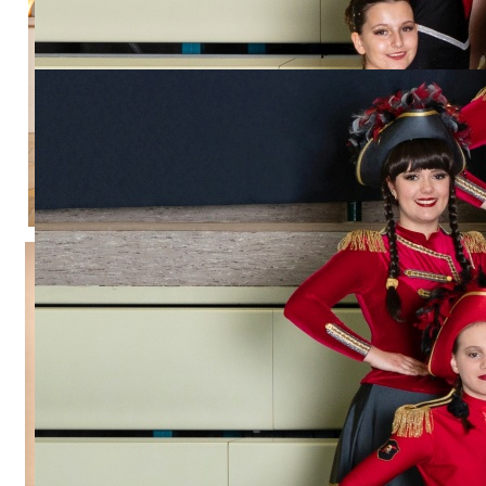
Kleines Prinzenpaar 2014-2015
Großes Prinzenpaar 2014-