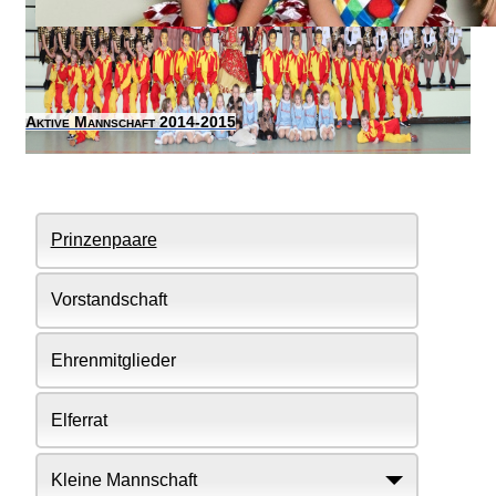
Aktive Mannschaft 2014-2015
Prinzenpaare
Vorstandschaft
Ehrenmitglieder
Elferrat
Kleine Mannschaft