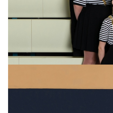
Garde 2014-2015
Showtanz 2014-2015