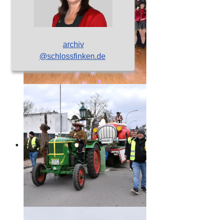
archiv
@schlossfinken.de