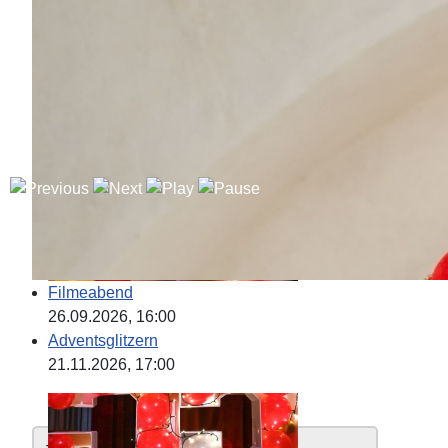
Filmeabend
26.09.2026
, 16:00
Adventsglitzern
21.11.2026
, 17:00