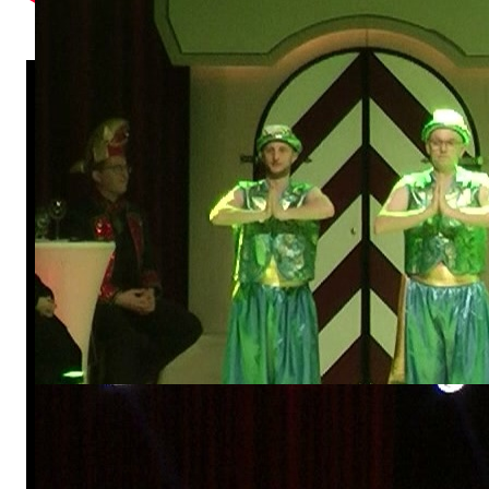
Großes Prinzenpaar