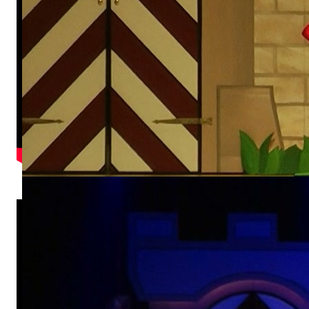
Teenie-Showtanz