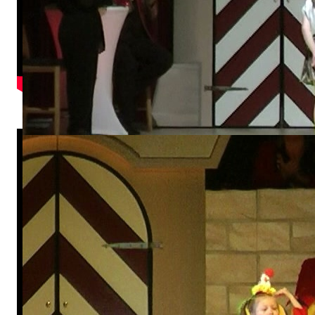
Dance-Kids