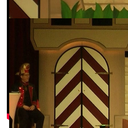
Kleines Prinzenpaar