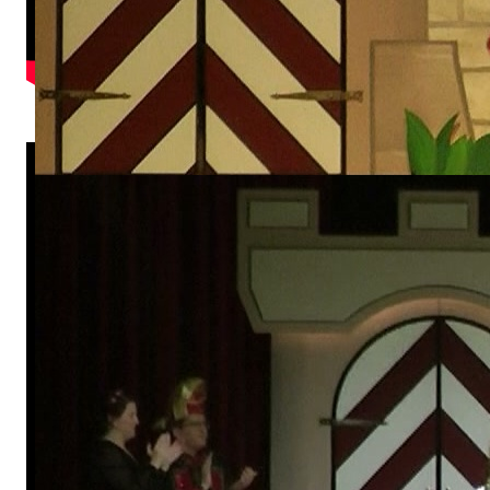
Kleine Garde