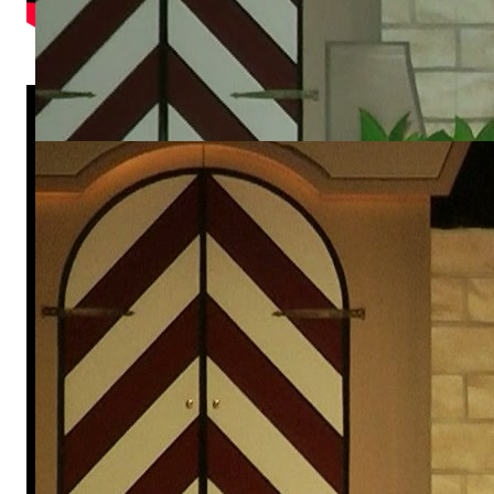
Sonnenkinder