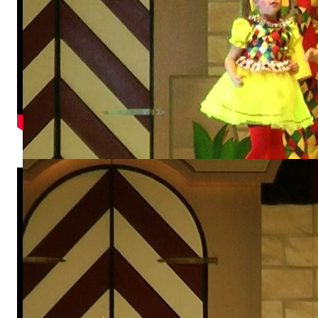
Teenie-Garde