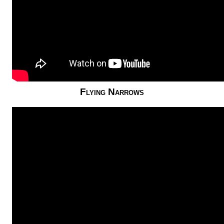
Flying Narrows