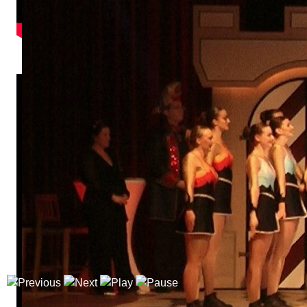
Garde