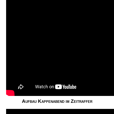
Aufbau Kappenabend im Zeitraffer