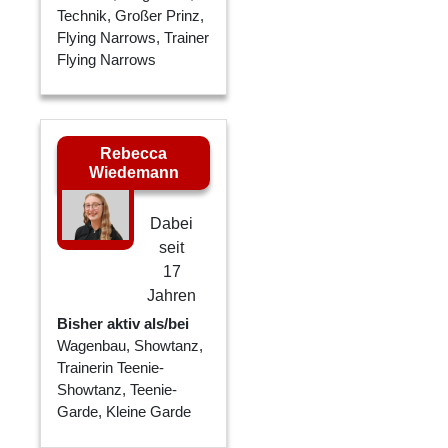
Technik, Großer Prinz,
Flying Narrows, Trainer
Flying Narrows
Rebecca
Wiedemann
Dabei
seit
17
Jahren
Bisher aktiv als/bei
Wagenbau, Showtanz,
Trainerin Teenie-
Showtanz, Teenie-
Garde, Kleine Garde