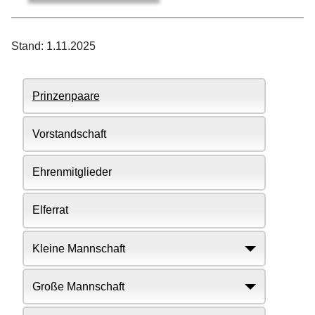
Stand: 1.11.2025
Prinzenpaare
Vorstandschaft
Ehrenmitglieder
Elferrat
Kleine Mannschaft
Große Mannschaft