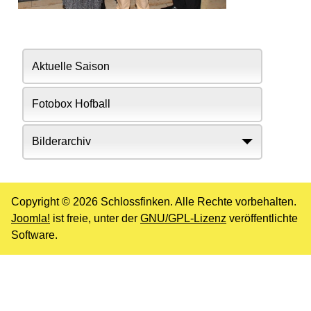
Aktuelle Saison
Fotobox Hofball
Bilderarchiv
Copyright © 2026 Schlossfinken. Alle Rechte vorbehalten.
Joomla!
ist freie, unter der
GNU/GPL-Lizenz
veröffentlichte
Software.