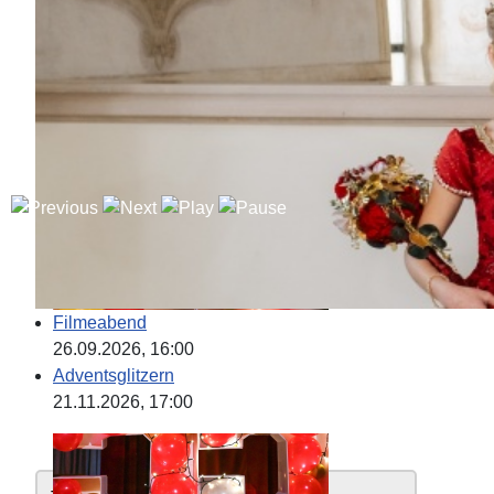
Filmeabend
26.09.2026
, 16:00
Adventsglitzern
21.11.2026
, 17:00