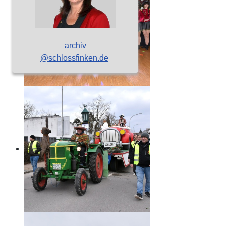
archiv
@schlossfinken.de